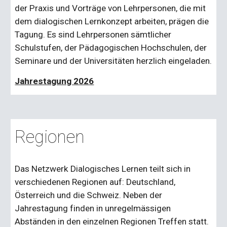
der Praxis und Vorträge von Lehrpersonen, die mit
dem dialogischen Lernkonzept arbeiten, prägen die
Tagung. Es sind Lehrpersonen sämtlicher
Schulstufen, der Pädagogischen Hochschulen, der
Seminare und der Universitäten herzlich eingeladen.
Jahrestagung 2026
Regionen
Das Netzwerk Dialogisches Lernen teilt sich in
verschiedenen Regionen auf: Deutschland,
Österreich und die Schweiz. Neben der
Jahrestagung finden in unregelmässigen
Abständen in den einzelnen Regionen Treffen statt.