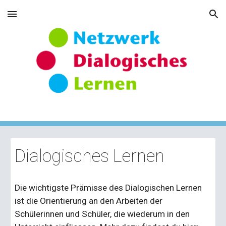
Skip to main content
Skip to navigation
Dialogisches Lernen
Die wichtigste Prämisse des Dialogischen Lernen
ist die Orientierung an den Arbeiten der
Schülerinnen und Schüler, die wiederum in den