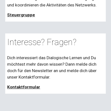
und koordinieren die Aktivitäten des Netzwerks.
Steuergruppe
Interesse? Fragen?
Dich interessiert das Dialogische Lernen und Du
möchtest mehr davon wissen? Dann melde dich
doch für den Newsletter an und melde dich über
unser Kontaktformular.
Kontaktformular