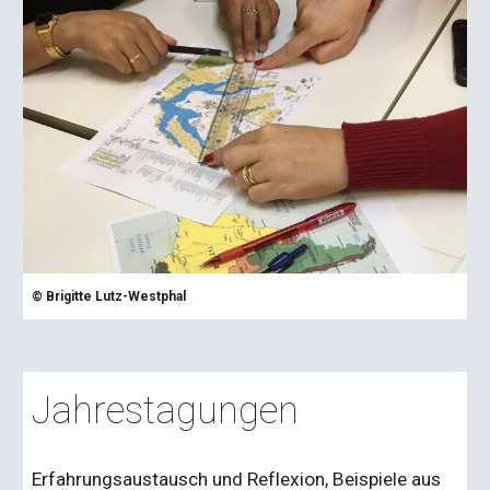
©
Brigitte Lutz-Westphal
Jahrestagungen
Erfahrungsaustausch und Reflexion, Beispiele aus