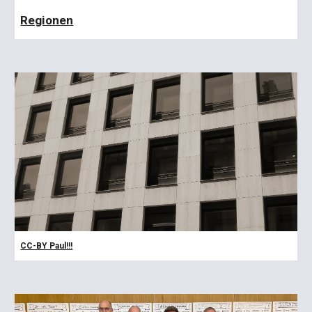
Regionen
CC-BY Paul!!!