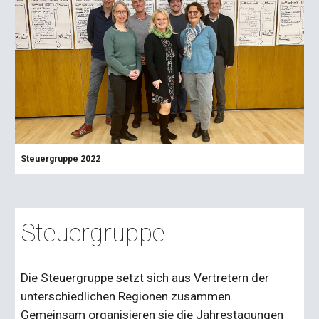
Steuergruppe 2022
Steuergruppe
Die Steuergruppe setzt sich aus Vertretern der
unterschiedlichen Regionen zusammen.
Gemeinsam organisieren sie die Jahrestagungen